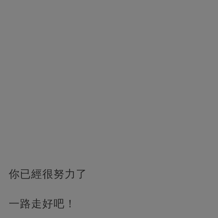
你已經很努力了
一路走好吧！