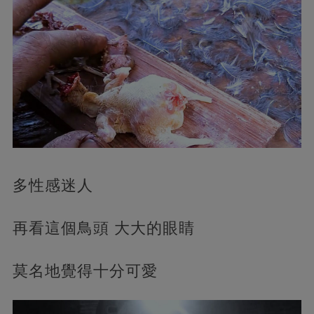
多性感迷人
再看這個鳥頭 大大的眼睛
莫名地覺得十分可愛