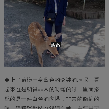
略過
穿上了這樣一身藍色的套裝的話呢，看
起來也是顯得非常的時髦的呀，里面搭
配的是一件白色的內搭，非常的簡約的
呢，這種運動裝也很適合她，主要是要