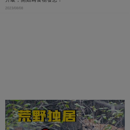
2023/08/08