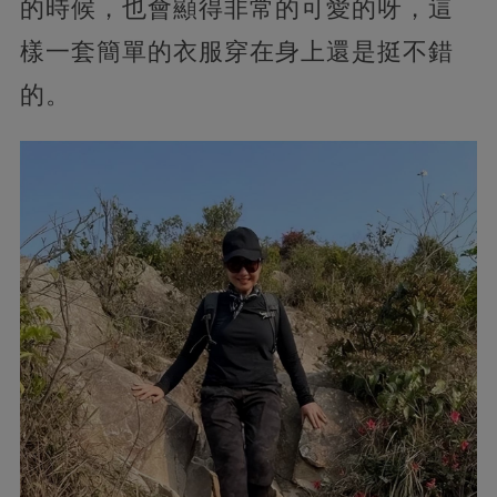
的時候，也會顯得非常的可愛的呀，這
樣一套簡單的衣服穿在身上還是挺不錯
的。