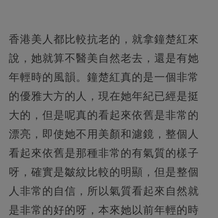
香港美人都比較抗老的，就拿鐘楚紅來
說，她就算不醫美自然老去，還是有她
年輕時的風韻。鐘楚紅真的是一個非常
的優雅大方的人，現在她年紀已經是挺
大的，但是呢真的看起來依舊是非常的
漂亮，即使她不用美顏和濾鏡，整個人
看起來依舊是那種非常的有氣質的樣子
呀，確實是皺紋比較的明顯，但是整個
人非常的自信，所以氣質看起來自然就
是非常的好的呀，本來她以前年輕的時