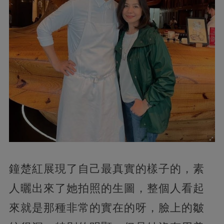
鐘楚紅展現了自己最真實的樣子的，素
人曬出來了她拍照的生圖，整個人看起
來就是那種非常的實在的呀，臉上的皺