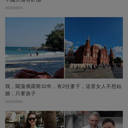
2023/08/04
我，闖蕩俄羅斯32年，有2任妻子，這里女人不想結
婚，只要孩子
2023/08/04