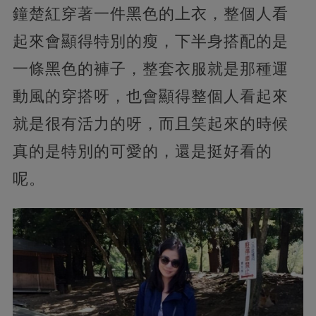
鐘楚紅穿著一件黑色的上衣，整個人看
起來會顯得特別的瘦，下半身搭配的是
一條黑色的褲子，整套衣服就是那種運
動風的穿搭呀，也會顯得整個人看起來
就是很有活力的呀，而且笑起來的時候
真的是特別的可愛的，還是挺好看的
呢。