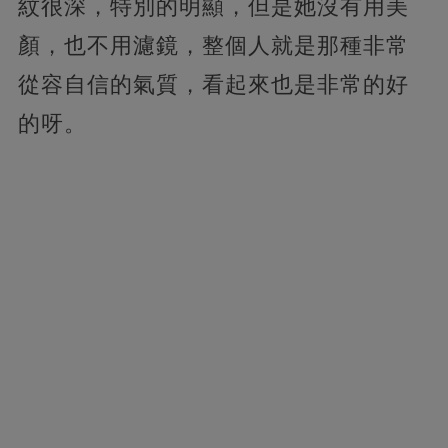
紋很深，特別的明顯，但是她沒有用美
顏，也不用濾鏡，整個人就是那種非常
從容自信的氣質，看起來也是非常的好
的呀。