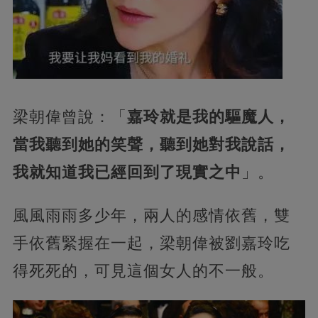
梁朝偉曾說：「
嘉玲就是我的驅魔人，
當我聽到她的笑聲，聽到她對我說話，
我就知道我已經回到了現實之中
」。
風風雨雨多少年，兩人的感情依舊，雙
手依舊緊握在一起，梁朝偉被劉嘉玲吃
得死死的，可見這個女人的不一般。