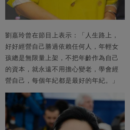
劉嘉玲曾在節目上表示：「人生路上，
好好經營自己勝過依賴任何人，年輕女
孩總是無限量上架，不把年齡作為自己
的資本，就永遠不用擔心變老，學會經
營自己，每個年紀都是最好的年紀。」