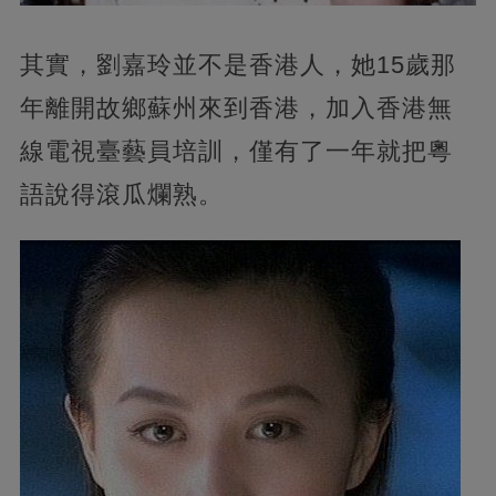
其實，劉嘉玲並不是香港人，她15歲那
年離開故鄉蘇州來到香港，加入香港無
線電視臺藝員培訓，僅有了一年就把粵
語說得滾瓜爛熟。