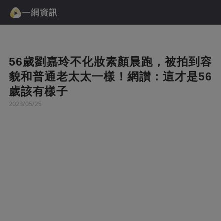
56歲劉嘉玲不化妝素顏晨跑，被拍到容
貌和普通老太太一樣！網讃：這才是56
歲該有樣子
2023/05/25