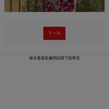
下一頁
搶先看最新趣聞請贊下面專頁