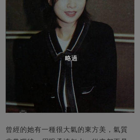
略過
曾經的她有一種很大氣的東方美，氣質