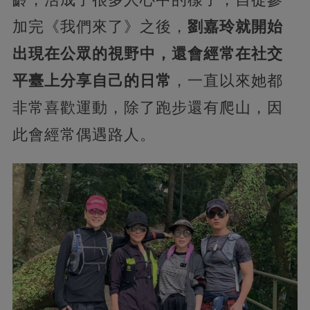
加完《我們來了》之後，
劉嘉玲就開始
出現在公眾的視野中，還會經常在社交
平臺上分享自己的日常
，一直以來她都
非常喜歡運動，除了跑步還有爬山，因
此會經常偶遇路人。