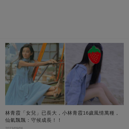
林青霞「女兒」已長大，小林青霞16歲風情萬種，
仙氣飄飄：守候成長！！
2023/09/06