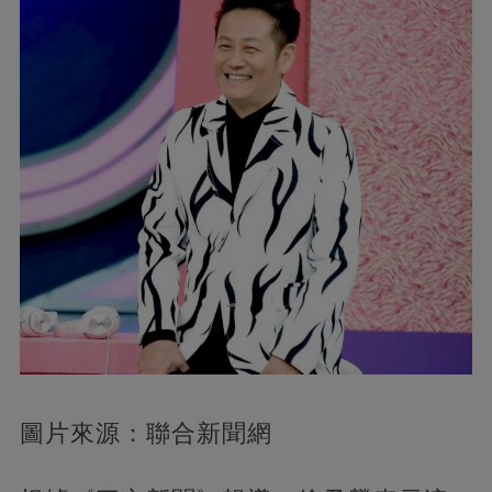
圖片來源：聯合新聞網