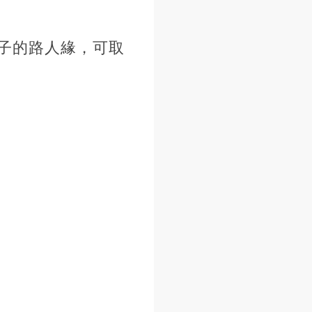
子的路人緣，可取