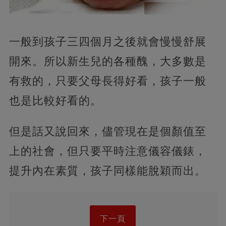
一般到孩子三四個月之後就會慢慢舒展
開來。所以新生兒的各種醜，大多數是
有救的，只要父母長得好看，孩子一般
也是比較好看的。
但是話又說回來，儘管現在是個顏值至
上的社會，但只要平時注意儀容儀錶，
提升內在素質，孩子同樣能脫穎而出。
下一頁