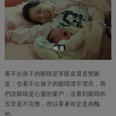
略過
看不出孩子的眼睛是單眼皮還是雙眼
皮，也看不出孩子的眼睛漂不漂亮，我
們說眼睛是心靈的窗戶，沒看到眼睛的
五官是不完整，所以看著肯定是很醜
的。