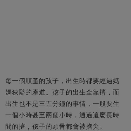
每一個順產的孩子，出生時都要經過媽
媽狹隘的產道。孩子的出生全靠擠，而
出生也不是三五分鐘的事情，一般要生
一個小時甚至兩個小時，通過這麼長時
間的擠，孩子的頭骨都會被擠尖。