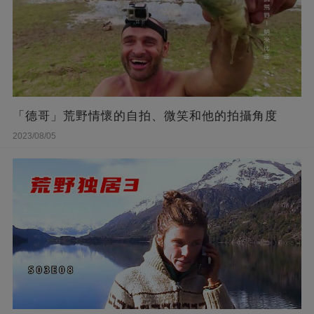
「德哥」荒野情懷的自拍、微笑和他的拍攝角度
2023/08/05