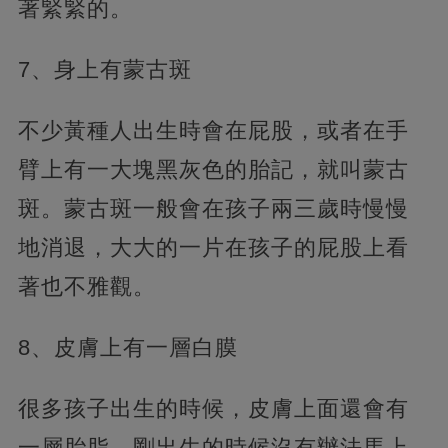
著緊緊的。
7、身上有蒙古斑
不少黃種人出生時會在屁股，或者在手
臂上有一大塊黑灰色的胎記，就叫蒙古
斑。蒙古斑一般會在孩子兩三歲時慢慢
地消退，大大的一片在孩子的屁股上看
著也不雅觀。
8、皮膚上有一層白膜
很多孩子出生的時候，皮膚上面還會有
一層胎脂，剛出生的時候沒有辦法馬上