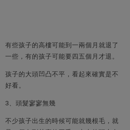
有些孩子的高樓可能到一兩個月就退了
一些，有的孩子可能要四五個月才退。
孩子的大頭凹凸不平，看起來確實是不
好看。
3、頭髮寥寥無幾
不少孩子出生的時候可能就幾根毛，就