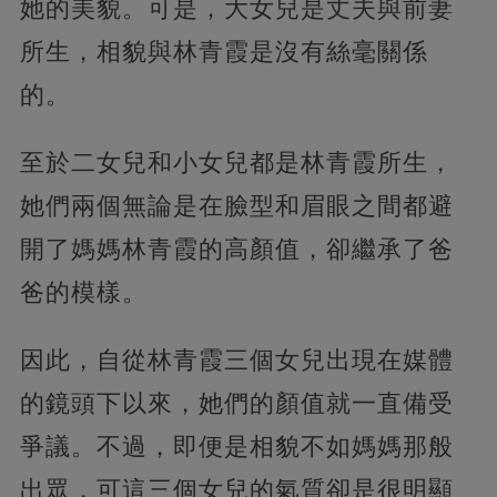
她的美貌。可是，大女兒是丈夫與前妻
所生，相貌與林青霞是沒有絲毫關係
的。
至於二女兒和小女兒都是林青霞所生，
她們兩個無論是在臉型和眉眼之間都避
開了媽媽林青霞的高顏值，卻繼承了爸
爸的模樣。
因此，自從林青霞三個女兒出現在媒體
的鏡頭下以來，她們的顏值就一直備受
爭議。不過，即便是相貌不如媽媽那般
出眾，可這三個女兒的氣質卻是很明顯