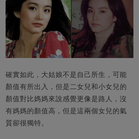
確實如此，大姑娘不是自己所生，可能
顏值有所出入，但是二女兒和小女兒的
顏值對比媽媽來說感覺更像是路人，沒
有媽媽的顏值高，但是這兩個女兒的氣
質卻很獨特。