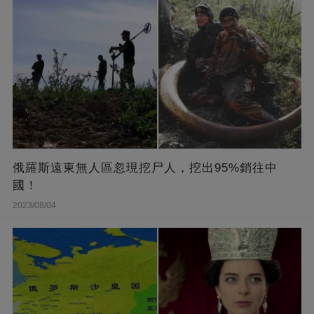
俄羅斯遠東無人區忽現挖尸人，挖出95%銷往中
國！
2023/08/04