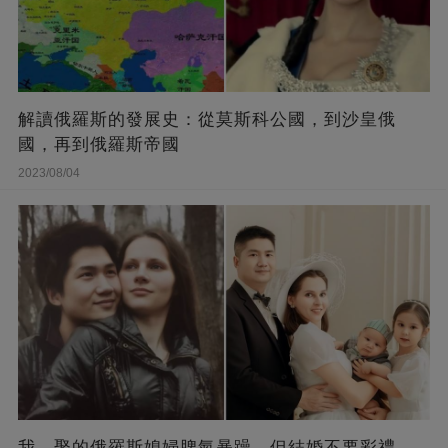
解讀俄羅斯的發展史：從莫斯科公國，到沙皇俄
國，再到俄羅斯帝國
2023/08/04
我，娶的俄羅斯媳婦脾氣暴躁，但結婚不要彩禮，