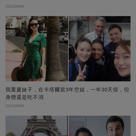
2023/08/04
我重慶妹子，在卡塔爾當3年空姐，一年30天假，但
身體還是吃不消
2023/08/04