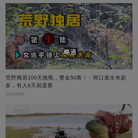
略過
荒野獨居100天挑戰，獎金50萬！：熊口逃生奇葩
多，有人6天就退賽
2023/08/05