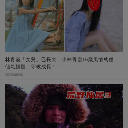
林青霞「女兒」已長大，小林青霞16歲風情萬種，
仙氣飄飄：守候成長！！
2023/09/06