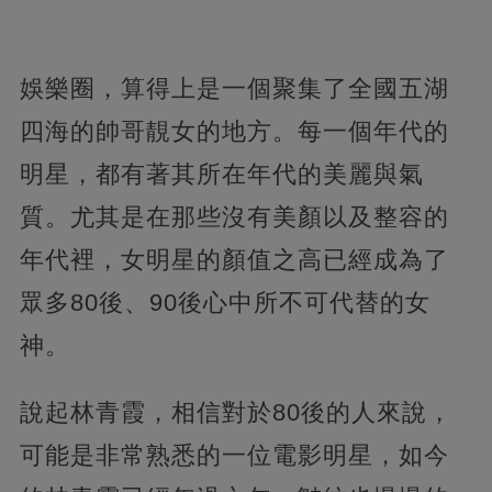
娛樂圈，算得上是一個聚集了全國五湖
四海的帥哥靚女的地方。每一個年代的
明星，都有著其所在年代的美麗與氣
質。尤其是在那些沒有美顏以及整容的
年代裡，女明星的顏值之高已經成為了
眾多80後、90後心中所不可代替的女
神。
說起林青霞，相信對於80後的人來說，
可能是非常熟悉的一位電影明星，如今