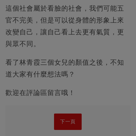
這個社會屬於看臉的社會，我們可能五
官不完美，但是可以從身體的形象上來
改變自己，讓自己看上去更有氣質，更
與眾不同。
看了林青霞三個女兒的顏值之後，不知
道大家有什麼想法嗎？
歡迎在評論區留言哦！
下一頁