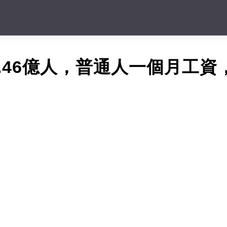
.46億人，普通人一個月工資