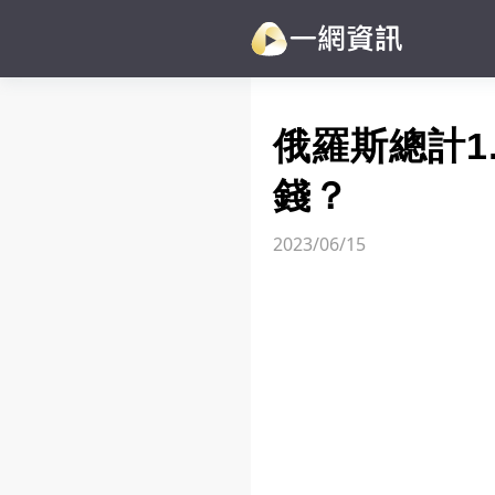
俄羅斯總計1
錢？
2023/06/15