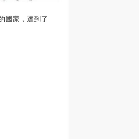
的國家，達到了