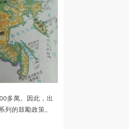
00多萬。因此，出
系列的鼓勵政策。