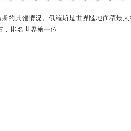
羅斯的具體情況。俄羅斯是世界陸地面積最大
左右，排名世界第一位。