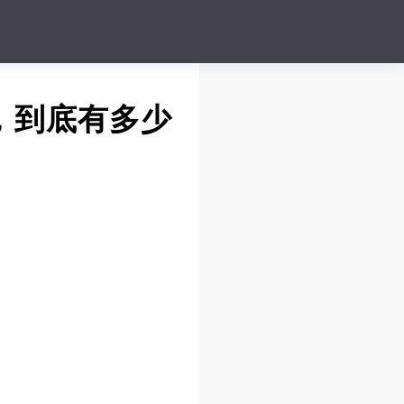
，到底有多少