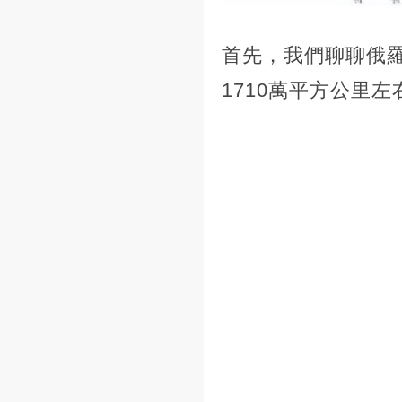
首先，我們聊聊俄
1710萬平方公里