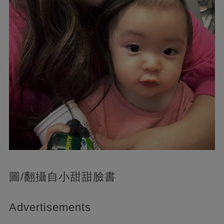
圖/翻攝自小甜甜臉書
Advertisements