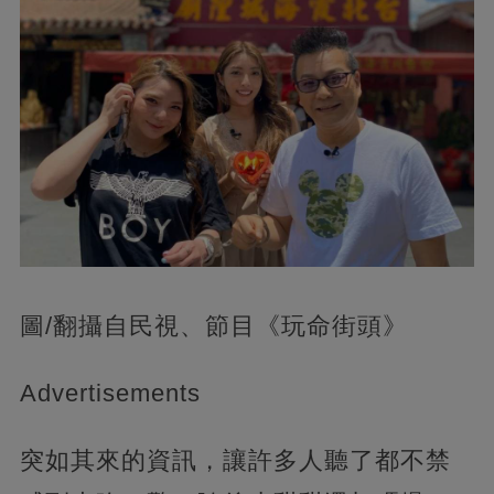
圖/翻攝自民視、節目《玩命街頭》
Advertisements
突如其來的資訊，讓許多人聽了都不禁