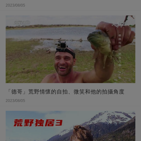
2023/08/05
「德哥」荒野情懷的自拍、微笑和他的拍攝角度
2023/08/05