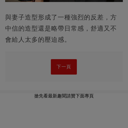
與妻子造型形成了一種強烈的反差，方
中信的造型還是略帶日常感，舒適又不
會給人太多的壓迫感。
下一頁
搶先看最新趣聞請贊下面專頁