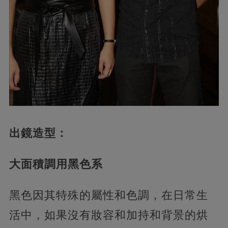
出鏡造型：
大面積調用黑色系
黑色因其特殊的屬性和色調，在日常生
活中，如果沒有妝容和加持和背景的烘