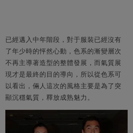
已經邁入中年階段，對于服裝已經沒有
了年少時的怦然心動，色系的漸變層次
不再主導著造型的整體發展，而氣質展
現才是最終的目的導向，所以從色系可
以看出，倆人這次的風格主要是為了突
顯沉穩氣質，釋放成熟魅力。