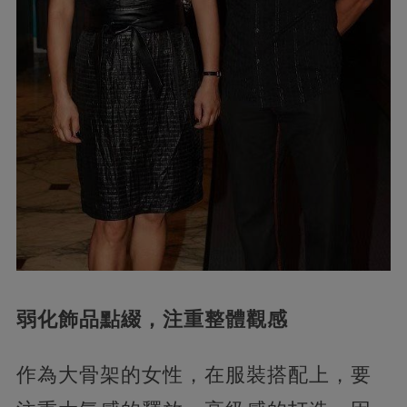
弱化飾品點綴，注重整體觀感
作為大骨架的女性，在服裝搭配上，要