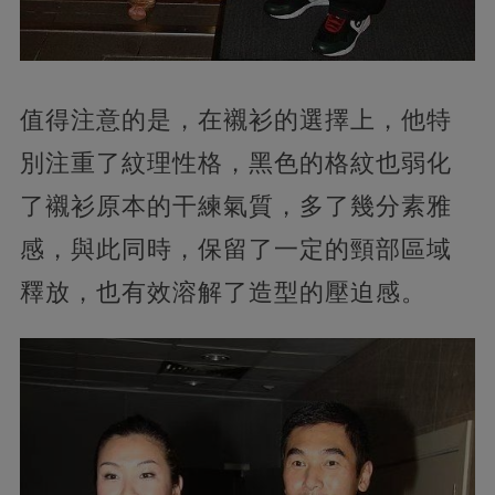
值得注意的是，在襯衫的選擇上，他特
別注重了紋理性格，黑色的格紋也弱化
了襯衫原本的干練氣質，多了幾分素雅
感，與此同時，保留了一定的頸部區域
釋放，也有效溶解了造型的壓迫感。