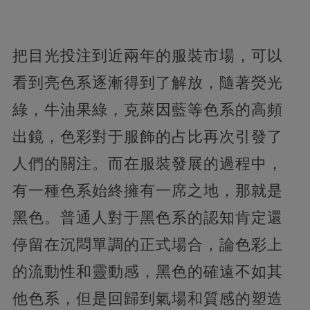
把目光投注到近兩年的服裝市場，可以
看到亮色系逐漸得到了解放，隨著熒光
綠，牛油果綠，克萊因藍等色系的高頻
出鏡，色彩對于服飾的占比再次引發了
人們的關注。而在服裝發展的過程中，
有一種色系始終擁有一席之地，那就是
黑色。普通人對于黑色系的認知肯定還
停留在沉悶單調的正式場合，論色彩上
的流動性和靈動感，黑色的確遠不如其
他色系，但是回歸到氣場和質感的塑造