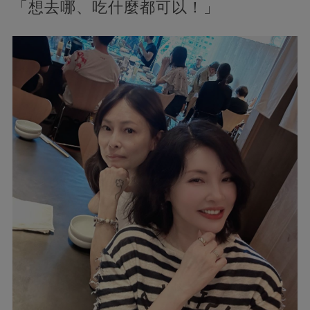
「想去哪、吃什麼都可以！」