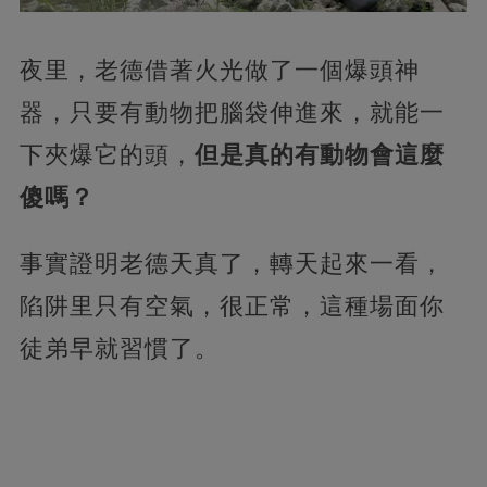
夜里，老德借著火光做了一個爆頭神
器，只要有動物把腦袋伸進來，就能一
下夾爆它的頭，
但是真的有動物會這麼
傻嗎？
事實證明老德天真了，轉天起來一看，
陷阱里只有空氣，很正常，這種場面你
徒弟早就習慣了。