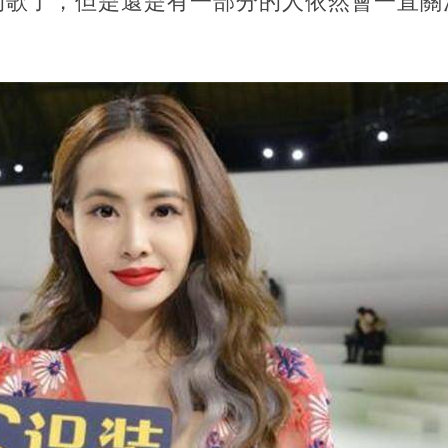
的歌了，但是還是有一部分的人依然會一直關