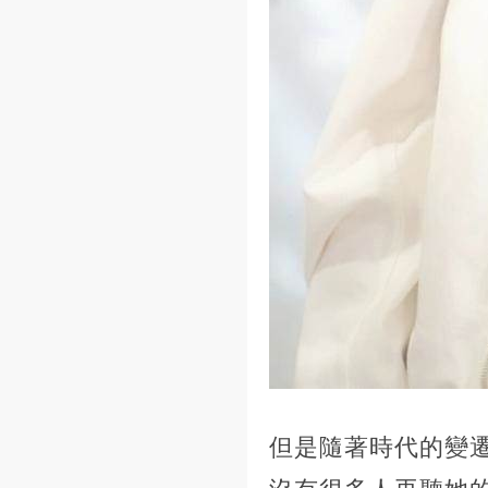
但是隨著時代的變