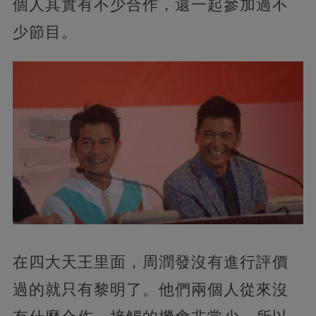
個人其實有不少合作，還一起參加過不
少節目。
在四大天王里面，周潤發沒有進行評價
過的就只有黎明了。他們兩個人從來沒