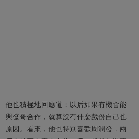
他也積極地回應道：以后如果有機會能
與發哥合作，就算沒有什麼戲份自己也
原因。看來，他也特別喜歡周潤發，兩