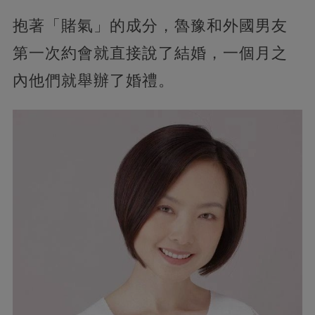
抱著「賭氣」的成分，魯豫和外國男友
第一次約會就直接說了結婚，一個月之
內他們就舉辦了婚禮。