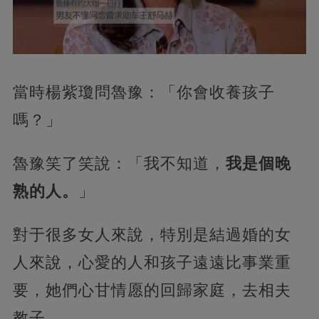
當時楊紫瓊問魯豫：「你會收養孩子
嗎？」
魯豫笑了笑說：「我不知道，
我是個晚
熟的人。
」
對于很多女人來說，特別是結過婚的女
人來說，心愛的人和孩子遠遠比事業重
要，她們心甘情愿的回歸家庭，去相夫
教子。