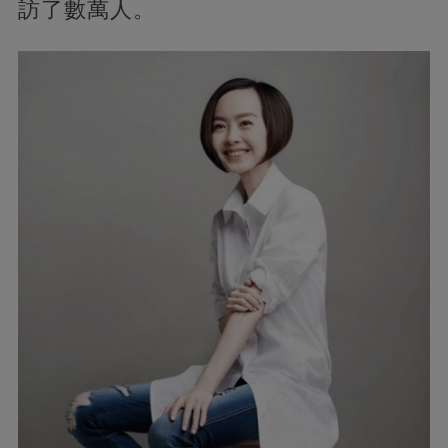
訪了數萬人。