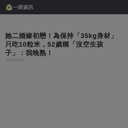
她二婚嫁初戀！為保持「35kg身材」
只吃10粒米，52歲稱「沒空生孩
子」：我晚熟！
2023/06/03