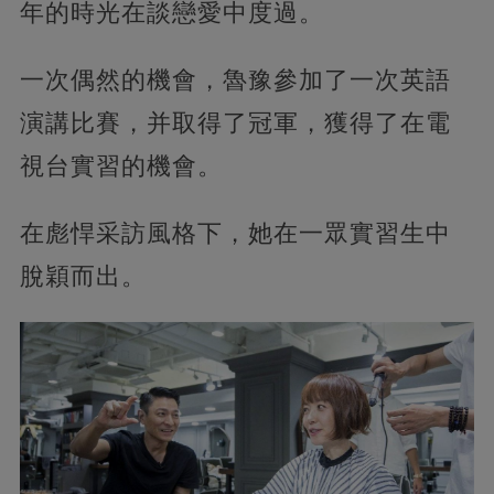
年的時光在談戀愛中度過。
一次偶然的機會，魯豫參加了一次英語
演講比賽，并取得了冠軍，獲得了在電
視台實習的機會。
在彪悍采訪風格下，她在一眾實習生中
脫穎而出。