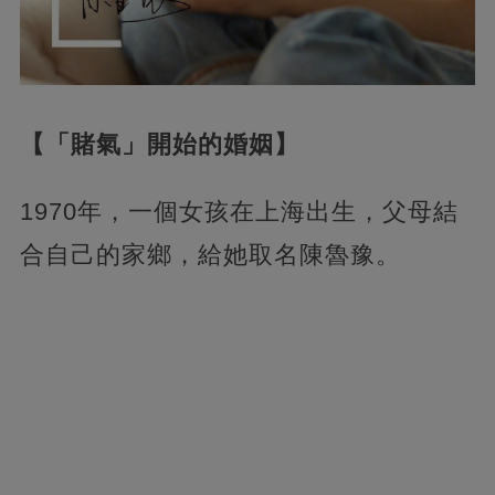
【「賭氣」開始的婚姻】
1970年，一個女孩在上海出生，父母結
合自己的家鄉，給她取名陳魯豫。