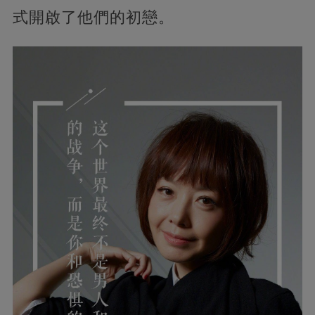
式開啟了他們的初戀。