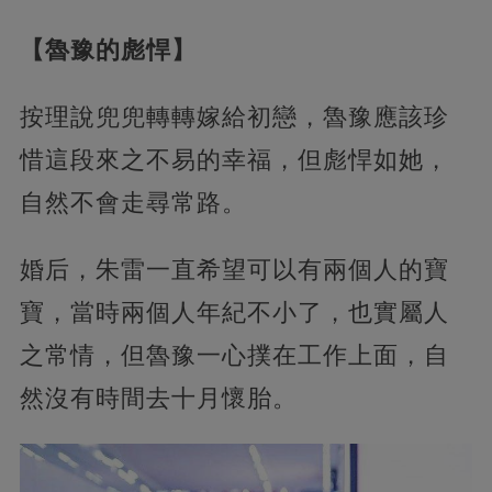
【魯豫的彪悍】
按理說兜兜轉轉嫁給初戀，魯豫應該珍
惜這段來之不易的幸福，但彪悍如她，
自然不會走尋常路。
婚后，朱雷一直希望可以有兩個人的寶
寶，當時兩個人年紀不小了，也實屬人
之常情，但魯豫一心撲在工作上面，自
然沒有時間去十月懷胎。