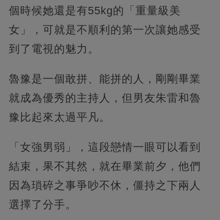
個時候她還是有55kg的「重量級美
女」，可就是不順利的第一次讓她感受
到了電視的魅力。
魯豫是一個敢拼、能拼的人，剛剛畢業
就成為優秀的主持人，但男友朱雷和魯
豫比起來太過平凡。
「女強男弱」，這段戀情一眼可以看到
結束，果不其然，就在畢業前夕，他們
因為瑣碎之事爭吵不休，僵持之下兩人
選擇了分手。