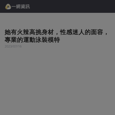
她有火辣高挑身材，性感迷人的面容，
專業的運動泳裝模特
2023/07/16