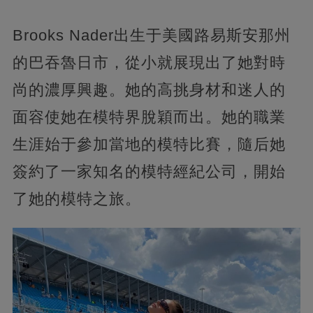
Brooks Nader出生于美國路易斯安那州
的巴吞魯日市，從小就展現出了她對時
尚的濃厚興趣。她的高挑身材和迷人的
面容使她在模特界脫穎而出。她的職業
生涯始于參加當地的模特比賽，隨后她
簽約了一家知名的模特經紀公司，開始
了她的模特之旅。