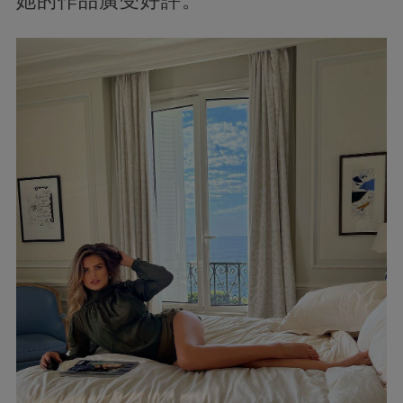
她的作品廣受好評。