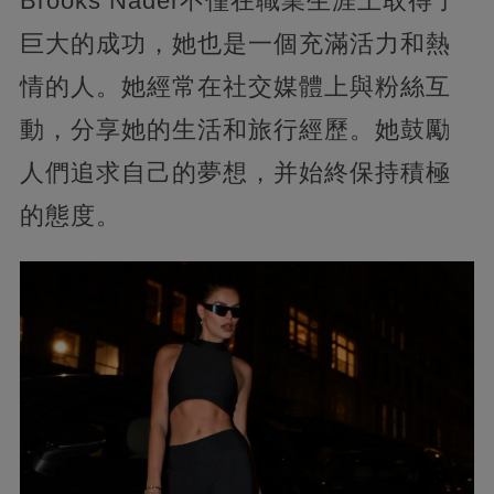
Brooks Nader不僅在職業生涯上取得了
巨大的成功，她也是一個充滿活力和熱
情的人。她經常在社交媒體上與粉絲互
動，分享她的生活和旅行經歷。她鼓勵
人們追求自己的夢想，并始終保持積極
的態度。