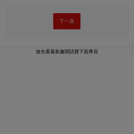
下一頁
搶先看最新趣聞請贊下面專頁