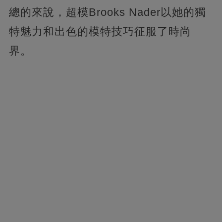
總的來說，超模Brooks Nader以她的獨
特魅力和出色的模特技巧征服了時尚
界。