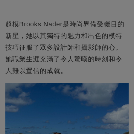
超模Brooks Nader是時尚界備受矚目的
新星，她以其獨特的魅力和出色的模特
技巧征服了眾多設計師和攝影師的心。
她職業生涯充滿了令人驚嘆的時刻和令
人難以置信的成就。