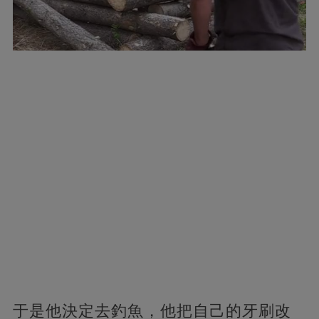
于是他決定去釣魚，他把自己的牙刷改