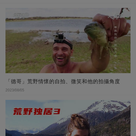
「德哥」荒野情懷的自拍、微笑和他的拍攝角度
2023/08/05