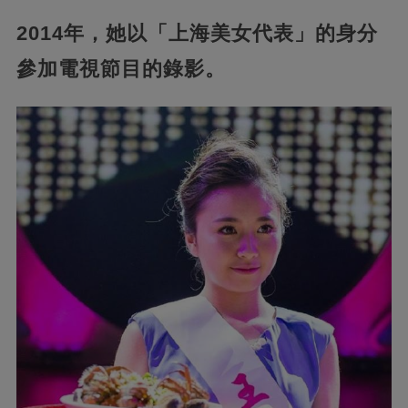
2014年，她以「上海美女代表」的身分
參加電視節目的錄影。