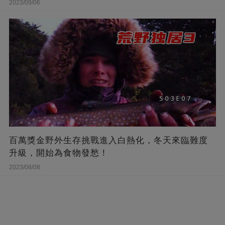
2023/09/06
百萬獎金野外生存挑戰進入白熱化，冬天來臨難度
升級，開始為食物發愁！
2023/08/08