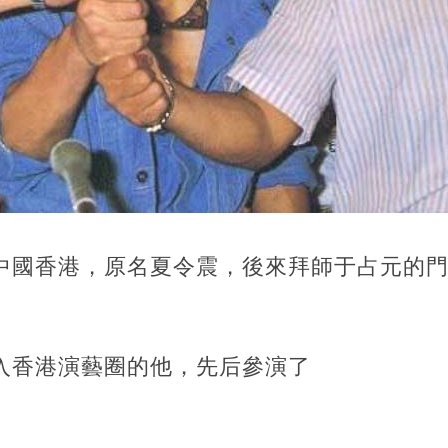
于中國香港，原名夏令震，後來拜師于占元的
進入香港演藝圈的他，先后參演了