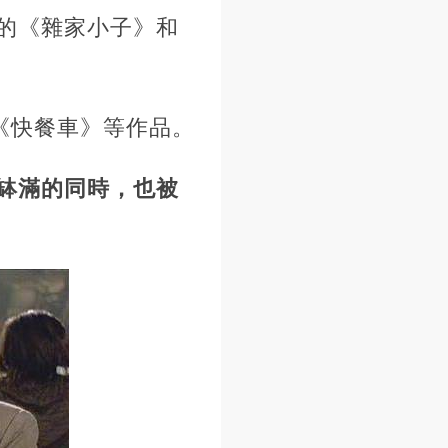
的《雜家小子》和
《快餐車》等作品。
缽滿的同時，也被