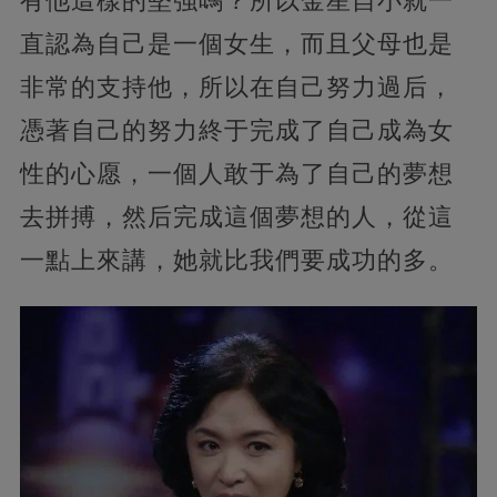
有他這樣的堅強嗎？所以金星自小就一
直認為自己是一個女生，而且父母也是
非常的支持他，所以在自己努力過后，
憑著自己的努力終于完成了自己成為女
性的心愿，一個人敢于為了自己的夢想
去拼搏，然后完成這個夢想的人，從這
一點上來講，她就比我們要成功的多。