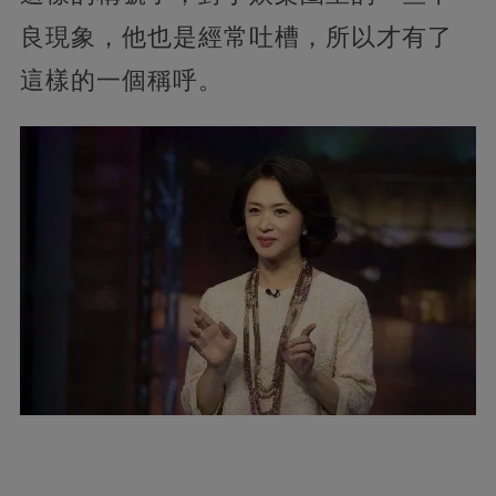
良現象，他也是經常吐槽，所以才有了
這樣的一個稱呼。