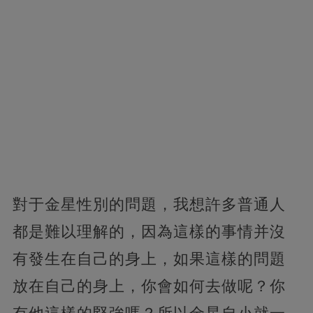
對于金星性別的問題，我想許多普通人
都是難以理解的，因為這樣的事情并沒
有發生在自己的身上，如果這樣的問題
放在自己的身上，你會如何去做呢？你