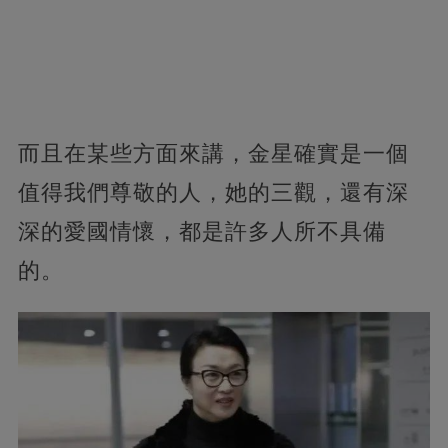
而且在某些方面來講，金星確實是一個
值得我們尊敬的人，她的三觀，還有深
深的愛國情懷，都是許多人所不具備
的。