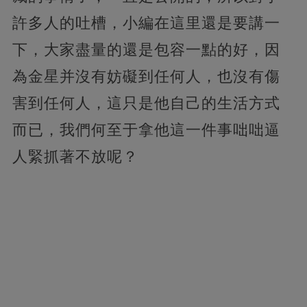
許多人的吐槽，小編在這里還是要講一
下，大家盡量的還是包容一點的好，因
為金星并沒有妨礙到任何人，也沒有傷
害到任何人，這只是他自己的生活方式
而已，我們何至于拿他這一件事咄咄逼
人緊抓著不放呢？