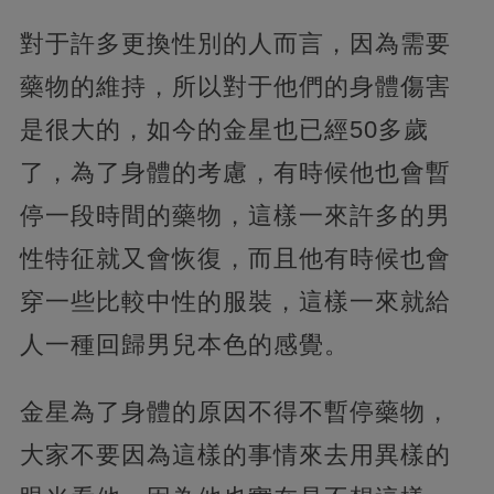
對于許多更換性別的人而言，因為需要
藥物的維持，所以對于他們的身體傷害
是很大的，如今的金星也已經50多歲
了，為了身體的考慮，有時候他也會暫
停一段時間的藥物，這樣一來許多的男
性特征就又會恢復，而且他有時候也會
穿一些比較中性的服裝，這樣一來就給
人一種回歸男兒本色的感覺。
金星為了身體的原因不得不暫停藥物，
大家不要因為這樣的事情來去用異樣的