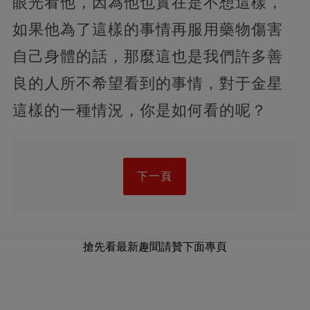
眼光看他，因為他也實在是不想這樣，
如果他為了這樣的事情再服用藥物傷害
自己身體的話，那麼這也是我們許多善
良的人所不希望看到的事情，對于金星
這樣的一種情況，你是如何看的呢？
下一頁
搶先看最新趣聞請贊下面專頁