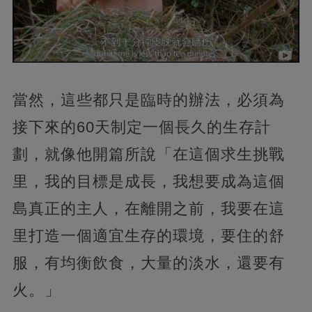
當然，這些都只是臨時的辦法，必須為
接下來的60天制定一個長久的生存計
劃，就像他開篇所說「在這個求生挑戰
里，我的目標是成長，我想要成為這個
島真正的主人，在離開之前，我要在這
里打造一個適宜生存的環境，要住的舒
服，有均衡飲食，大量的淡水，還要有
火。」