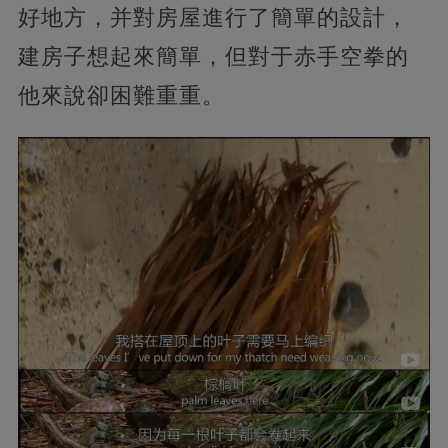
好地方，并對房屋進行了簡單的設計，
建房子想起來簡單，但對于赤手空拳的
他來說卻困難重重。