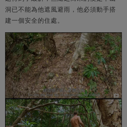
洞已不能為他遮風避雨，他必須動手搭
建一個安全的住處。