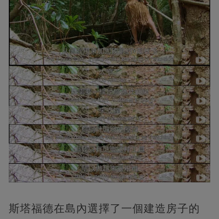
斯塔福德在島內選擇了一個建造房子的