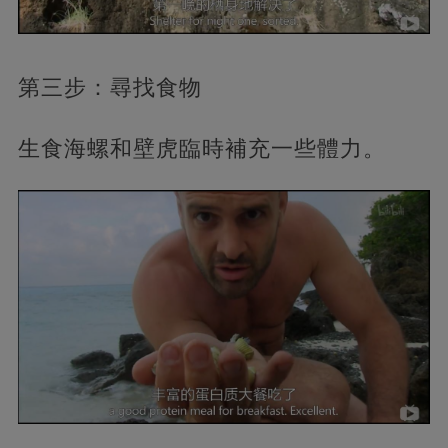
第三步：尋找食物
生食海螺和壁虎臨時補充一些體力。