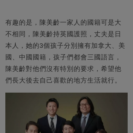
有趣的是，陳美齡一家人的國籍可是大
不相同，陳美齡持英國護照，丈夫是日
本人，她的3個孩子分別擁有加拿大、美
國、中國國籍，孩子們都會三國語言，
陳美齡對他們沒有特別的要求，希望他
們長大後去自己喜歡的地方生活就行。