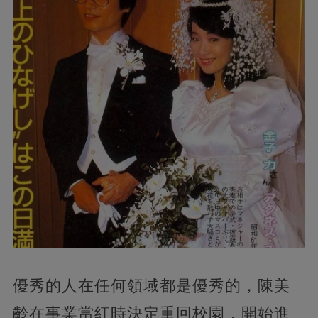
優秀的人在任何領域都是優秀的，陳美
齡在事業當紅時決定重回校園，開始進