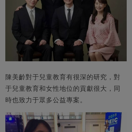
陳美齡對于兒童教育有很深的研究，對
于兒童教育和女性地位的貢獻很大，同
時也致力于眾多公益專案。