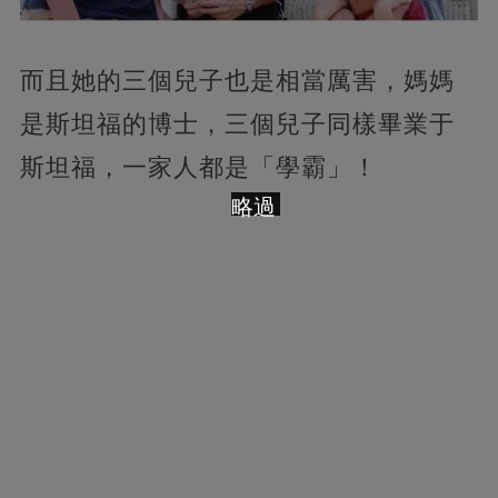
而且她的三個兒子也是相當厲害，媽媽
是斯坦福的博士，三個兒子同樣畢業于
斯坦福，一家人都是「學霸」！
略過