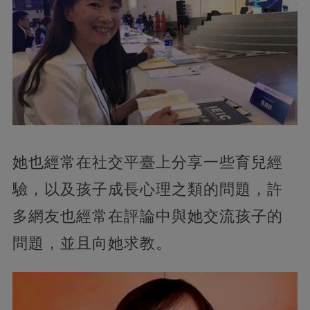
她也經常在社交平臺上分享一些育兒經
驗，以及孩子成長心理之類的問題，許
多網友也經常在評論中與她交流孩子的
問題，並且向她求教。