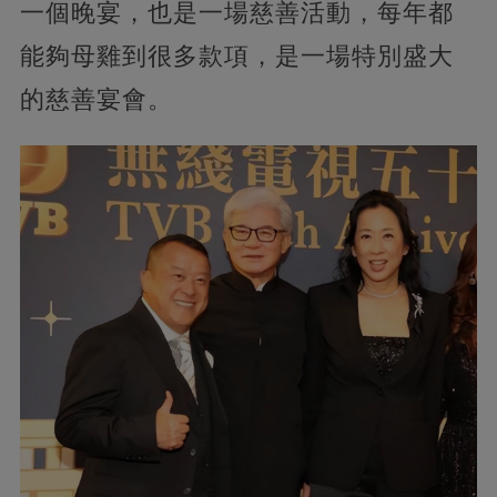
一個晚宴，也是一場慈善活動，每年都
能夠母雞到很多款項，是一場特別盛大
的慈善宴會。