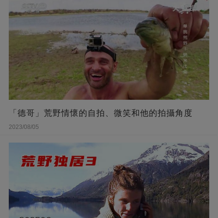
「德哥」荒野情懷的自拍、微笑和他的拍攝角度
2023/08/05