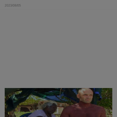
2023/08/05