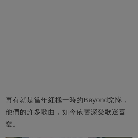
再有就是當年紅極一時的Beyond樂隊，
他們的許多歌曲，如今依舊深受歌迷喜
愛。