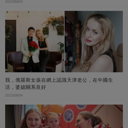
2023/08/04
我，俄羅斯女孩在網上認識天津老公，在中國生
活，婆媳關系良好
2023/08/04