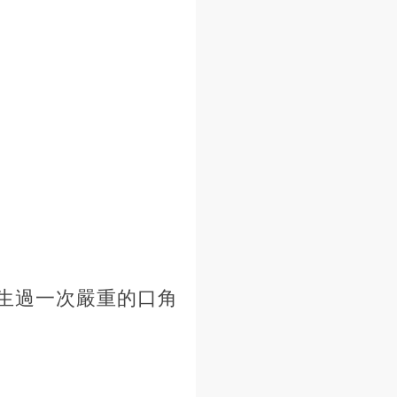
發生過一次嚴重的口角