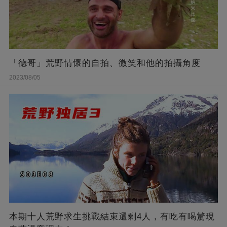
「德哥」荒野情懷的自拍、微笑和他的拍攝角度
2023/08/05
本期十人荒野求生挑戰結束還剩4人，有吃有喝驚現