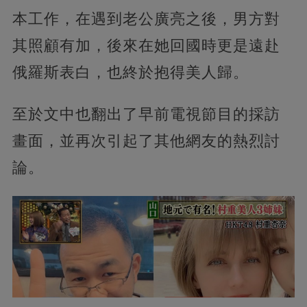
本工作，在遇到老公廣亮之後，男方對
其照顧有加，後來在她回國時更是遠赴
俄羅斯表白，也終於抱得美人歸。
至於文中也翻出了早前電視節目的採訪
畫面，並再次引起了其他網友的熱烈討
論。