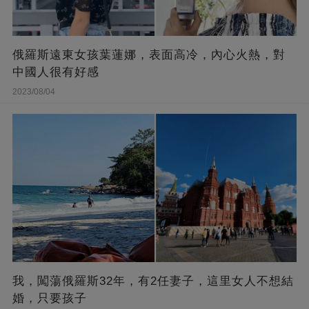
俄羅斯遠東女孩葉蓮娜，表面高冷，內心火熱，對
中國人很有好感
2023/08/04
我，闖蕩俄羅斯32年，有2任妻子，這里女人不想結
婚，只要孩子