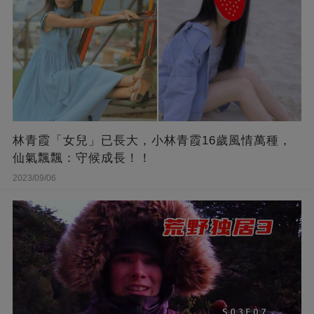
林青霞「女兒」已長大，小林青霞16歲風情萬種，
仙氣飄飄：守候成長！！
2023/09/06