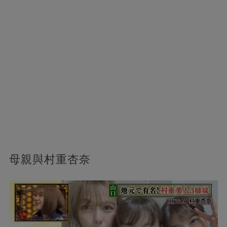
母親與村重杏奈