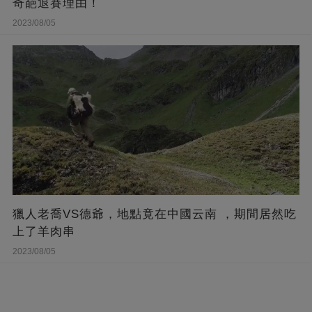
奇葩退賽理由！
2023/08/05
獵人老喬VS德爺，地點竟在中國云南 ，期間居然吃
上了羊肉串
2023/08/05