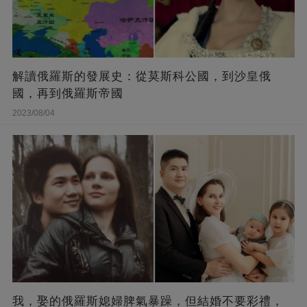
解讀俄羅斯的發展史：從莫斯科公國，到沙皇俄
國，再到俄羅斯帝國
2023/08/04
我，娶的俄羅斯媳婦脾氣暴躁，但結婚不要彩禮，