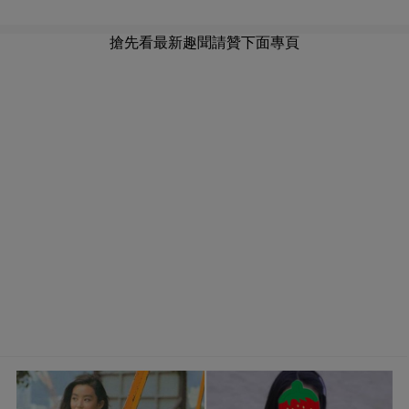
搶先看最新趣聞請贊下面專頁