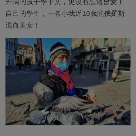
外國的孩子學中文，更沒有想過會愛上
自己的學生，一名小我近10歲的俄羅斯
混血美女！