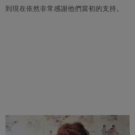
到現在依然非常感謝他們當初的支持。