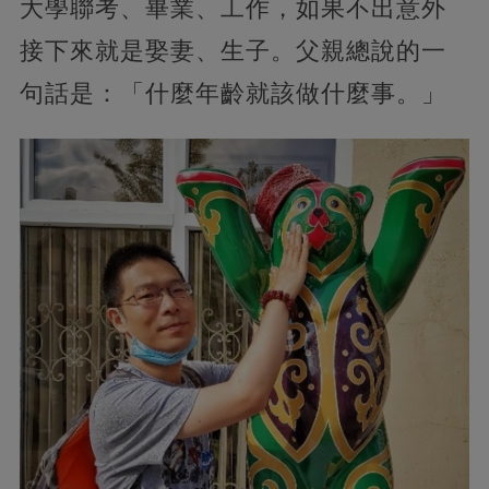
大學聯考、畢業、工作，如果不出意外
接下來就是娶妻、生子。父親總說的一
句話是：「什麼年齡就該做什麼事。」