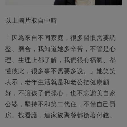
以上圖片取自中時
「因為來自不同家庭，很多習慣需要調
整、磨合，我知道她多辛苦，不管是心
理、生理上都了解，我們很有福氣、都
懂彼此，很多事不需要多說。」她笑笑
表示，老年生活就是和老公把健康顧
好，不讓孩子們操心，也不忘讚美自家
公婆，堅持不和第二代住，不僅自己買
房、找看護，連家族聚餐都搶著付錢。